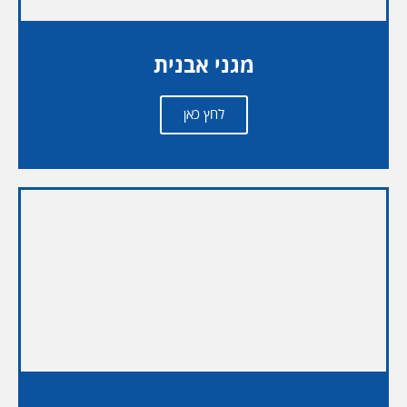
מגני אבנית
לחץ כאן