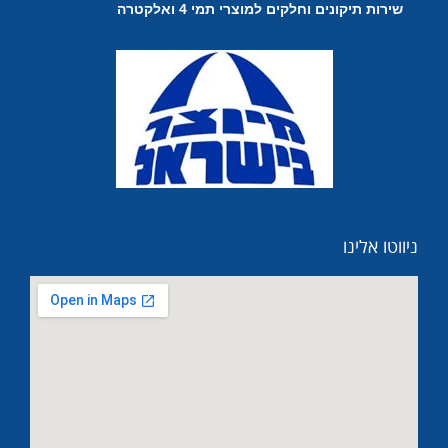
שירות תיקונים וחלקים למוצרי תמי 4 ואלקטרה
ניווטו אלינו