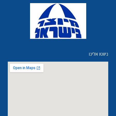
ניווטו אלינו