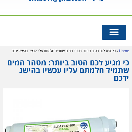
מנורות UV
מומחה תמי 4
Home
»
כי מגיע לכם הטוב ביותר: מטהר המים שתמיד חלמתם עליו עכשיו בהישג ידכם
כי מגיע לכם הטוב ביותר: מטהר המים
שתמיד חלמתם עליו עכשיו בהישג
ידכם