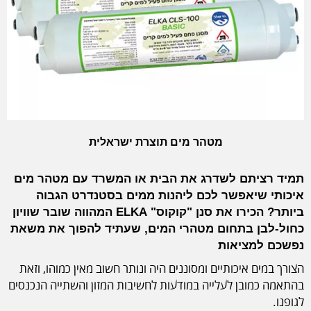
מטהר מים תוצרת ישראלית
תמיד רציתם לשדרג את הבית או המשרד עם מטהר מים
איכותי שיאפשר לכם ליהנות ממים בסטנדרט הגבוה
ביותר? הכירו את סנן "קוקוס" ELKA המהווה שובר שוויון
כחול-לבן בתחום מטהרי המים, שעתיד להפוך את משאת
נפשכם למציאות
הצורך במים איכותיים ומסוננים היה ונותר חשוב מאין כמוהו, וזאת
בהתאמה כמובן לעלייה במודעות לחשיבות המזון והשתייה הנכנסים
לגופנו.