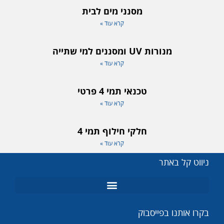
מסנני מים לבית
קרא עוד »
מנורות UV ומסננים למי שתייה
קרא עוד »
טכנאי תמי 4 פרטי
קרא עוד »
חלקי חילוף תמי 4
קרא עוד »
ניווט קל באתר
מנורות UV
מומחה תמי 4
בקרו אותנו בפייסבוק