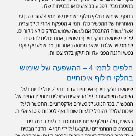
במיטבו מבלי לפגוע בביצועים או בבטיחות שלו.
בנוסף, שימוש בחלקי חילוף רשמיים של תמי 4 עוזר להגן על
האחריות של המכשיר כולו. תמי 4 מספקת אחריות למוצריה,
אשר עשויה להתבטל אם נעשה שימוש בחלקים לא מקוריים.
על ידי שימוש בחלקי חילוף רשמיים, אתם יכולים להבטיח
שהמכשיר שלכם יישאר מכוסה באחריות, מה שמעניק שקט
נפשי והגנה מפני עלויות תיקון בלתי צפויות.
חלפים לתמי 4 – ההשפעה של שימוש
בחלקי חילוף איכותיים
שימוש בחלקי חילוף איכותיים עבור תמי 4, יכול להיות בעל
השפעה משמעותית על הביצועים הכוללים ותוחלת החיים של
המכשיר. בכל הנוגע למכשירים אלקטרוניים, התפשרות על
איכות עלולה להוביל לבעיות שונות ואף לסכנות פוטנציאליות.
ראשית, חלקי חילוף איכותיים מתוכננים לעמוד בתקנים
ובמפרטים המחמירים שנקבעו על ידי תמי 4. הדבר מבטיח