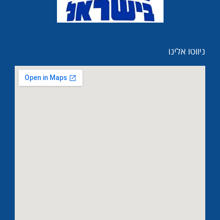
ניווטו אלינו