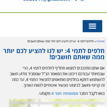
מנורות UV
מומחה תמי 4
Home
»
חלפים לתמי 4: יש לנו להציע לכם יותר ממה שאתם חושבים!
חלפים לתמי 4: יש לנו להציע לכם יותר
ממה שאתם חושבים!
אם אתם מתכננים למצוא תחליף לחלפים לתמי 4, הרי
שבמיוחד עבורכם ריכזנו את המאמר הנ"ל שמסביר מדוע חשוב
להשתמש דווקא בחלפים מותאמים למכשיר התמי 4, עד כמה
זה קריטי וחשוב לביצועי מכשיר איכותיים לטווח הארוך.
בואו לקבל הסבר
מקצועי.
ממומחה תמי 4