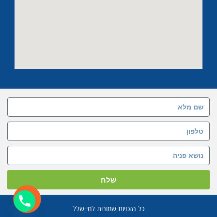
שלח
כל הזכויות שמורות למי שלל