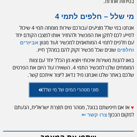
בטיחות אחרות.
מי שלל – חלפים לתמי 4
אנחנו במי שלל מציעים עבורכם שירות מומחה תמי 4 שיכול
לסייע לכם לתקן את המכשיר ולהחזיר אותו למצבו הקודם יחד
עם חלפים לתמי 4 המותאמים למכשיר ועוד מגוון
אביזרים
שונים שכל מכשיר זקוק להם במהלך חייו.
וחלפים
בואו להנות משירות איכותי ויוצא מן הכלל יחד עם צוות
המומחים שלנו למכשיר התמי 4. השאירו עוד היום את הפרטים
שלכם באתר שלנו ואנחנו מיד נדאג ליצור איתכם קשר.
סוגי מטהרי המים של מי שלל
♥
אז אם חיפשתם בגוגל, מטהר מים תוצרת ישראלית, הגעתם
למקום הנכון!
צרו קשר ⇐