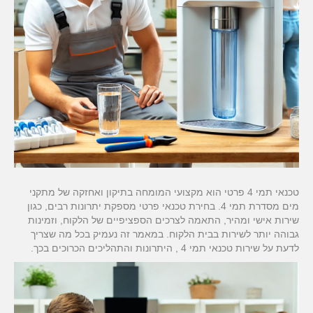
טכנאי תמי 4 פרטי הוא מקצועי המומחה בתיקון ואחזקה של מתקני
מים מסדרת תמי 4. בחירת טכנאי פרטי מספקת יתרונות רבים, כגון
שירות אישי ומהיר, התאמה לצרכים הספציפיים של הלקוח, וזמינות
גבוהה יותר לשירות בבית הלקוח. במאמר זה נעמיק בכל מה שצריך
לדעת על שירות טכנאי תמי 4 , היתרונות והתהליכים הכרוכים בכך.