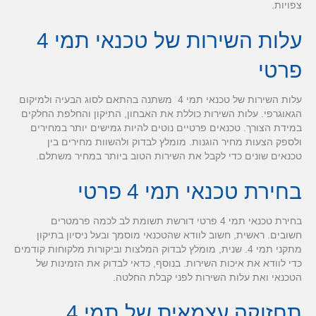
צפויות.
עלות השירות של טכנאי תמי 4
פרטי
עלות השירות של טכנאי תמי 4 משתנה בהתאם לסוג הבעיה ולמיקום
הגאוגרפי. עלות השירות כוללת את האבחון, התיקון והחלפת החלקים
במידת הצורך. טכנאים פרטיים נוטים להיות גמישים יותר במחירים
ולספק הצעות מחיר הוגנות. מומלץ לבדוק ולהשוות מחירים בין
טכנאים שונים כדי לקבל את השירות הטוב ביותר במחיר משתלם.
בחירת טכנאי תמי 4 פרטי
בחירת טכנאי תמי 4 פרטי דורשת תשומת לב לכמה פרמטרים
חשובים. ראשית, חשוב לוודא שהטכנאי מוסמך ובעל ניסיון בתיקון
מתקני תמי 4. שנית, מומלץ לבדוק המלצות וביקורות מלקוחות קודמים
כדי לוודא את איכות השירות. בנוסף, כדאי לבדוק את הזמינות של
הטכנאי ואת עלות השירות לפני קבלת החלטה.
תחזוקה עצמאית של תמי 4