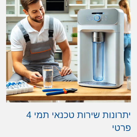
יתרונות שירות טכנאי תמי 4
פרטי