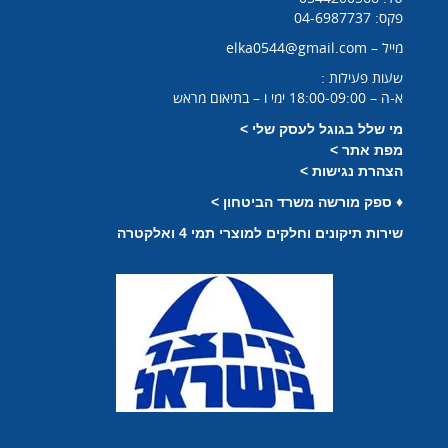
פקס: 04-6987737
מייל – elka0544@gmail.com
שעות פעילות :
א-ה – 18:00-09:00 ימי ו – בתיאום מראש
מי שלל בגוגל לעסק שלי >
מפת אתר >
הצהרת נגישות >
♦
ספק מורשה משרד הביטחון >
שירות תיקונים וחלקים למוצרי תמי 4 ואלקטרה