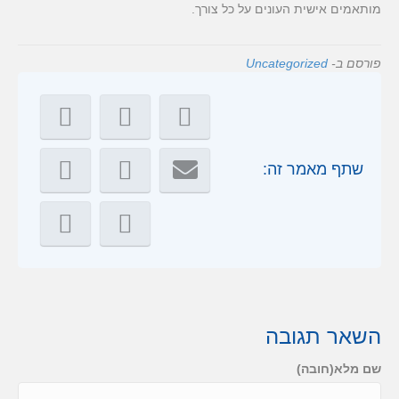
מותאמים אישית העונים על כל צורך.
פורסם ב-
Uncategorized
שתף מאמר זה:
השאר תגובה
שם מלא(חובה)