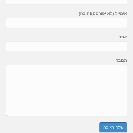
אימייל (לא יפורסם)(חובה)
אתר
תגובה