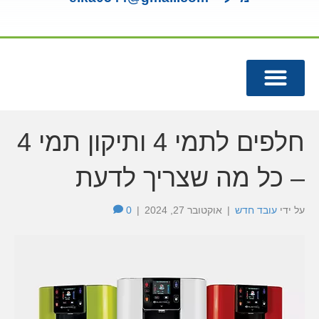
מנורות UV
מומחה תמי 4
חלפים לתמי 4 ותיקון תמי 4
– כל מה שצריך לדעת
על ידי
עובד חדש
|
אוקטובר 27, 2024
|
0