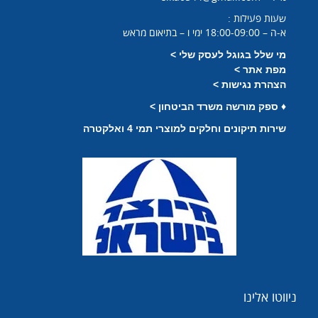
שעות פעילות :
א-ה – 18:00-09:00 ימי ו – בתיאום מראש
מי שלל בגוגל לעסק שלי >
מפת אתר >
הצהרת נגישות >
♦
ספק מורשה משרד הביטחון >
שירות תיקונים וחלקים למוצרי תמי 4 ואלקטרה
ניווטו אלינו